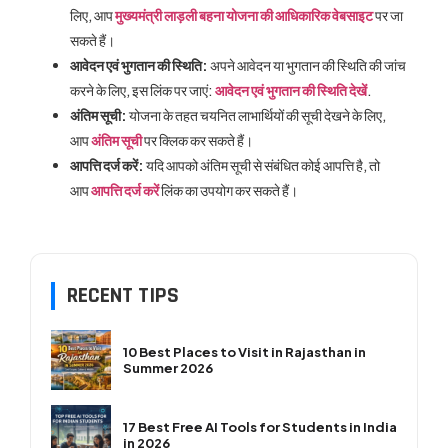
लिए, आप
मुख्यमंत्री लाड़ली बहना योजना की आधिकारिक वेबसाइट
पर जा
सकते हैं।
आवेदन एवं भुगतान की स्थिति:
अपने आवेदन या भुगतान की स्थिति की जांच
करने के लिए, इस लिंक पर जाएं:
आवेदन एवं भुगतान की स्थिति देखें
.
अंतिम सूची:
योजना के तहत चयनित लाभार्थियों की सूची देखने के लिए,
आप
अंतिम सूची
पर क्लिक कर सकते हैं।
आपत्ति दर्ज करें:
यदि आपको अंतिम सूची से संबंधित कोई आपत्ति है, तो
आप
आपत्ति दर्ज करें
लिंक का उपयोग कर सकते हैं।
RECENT TIPS
10 Best Places to Visit in Rajasthan in
Summer 2026
17 Best Free AI Tools for Students in India
in 2026