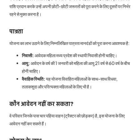
राशि प्रदान करके उन्हें अपनी छोटी-छोटी जरूरतों को पूरा करने के लिए दूसरों पर निर्भर
रहने से मुक्त करना है।
पात्रता
योजना का लाभ उठाने के लिए निम्नलिखित पात्रता मानदंडों को पूरा करना आवश्यक है:
निवासी:
आवेदक महिला मध्य प्रदेश की स्थायी निवासी होनी चाहिए।
आयु:
आवेदन के वर्ष की 1 जनवरी को महिला की आयु 21 वर्ष से 60 वर्ष के बीच
होनी चाहिए।
वैवाहिक स्थिति:
यह योजना विवाहित महिलाओं के साथ-साथ विधवा,
तलाकशुदा और परित्यक्ता महिलाओं के लिए भी है।
कौन आवेदन नहीं कर सकता?
वे परिवार जिनके पास चार पहिया वाहन (ट्रैक्टर को छोड़कर) है, इस योजना के लिए
आवेदन नहीं कर सकते हैं।