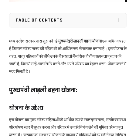
TABLE OF CONTENTS
मध्य प्रदेश सरकार द्वारा शुरू की गई
मुख्‍यमंत्री लाड़ली बहना योजना
एक अभिनव पहल
है जिसका उद्देश्य राज्य की महिलाओं को आर्थिक रूप से सशक्त बनाना है। इस योजना के
तहत, पात्र महिलाओं को सीधे उनके बैंक खातों में मासिक वित्तीय सहायता प्रदान की
जाती है, जिससे उन्हें आत्मनिर्भर बनने और अपने परिवार का बेहतर भरण-पोषण करने में
मदद मिलती है।
मुख्‍यमंत्री लाड़ली बहना योजना:
योजना के उद्देश्य
इस योजना का मुख्य उद्देश्य महिलाओं को आर्थिक रूप से स्वतंत्र बनाना, उनके स्वास्थ्य
और पोषण स्तर में सुधार करना और परिवार में उनकी निर्णय लेने की भूमिका को मजबूत
करना है। सरकार का लक्ष्य इस योजना के माध्यम से महिलाओं को हर महीने एक निश्चित