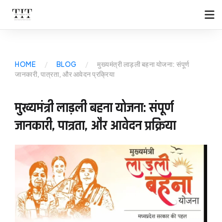
HOME
/
BLOG
/
मुख्‍यमंत्री लाड़ली बहना योजना: संपूर्ण
जानकारी, पात्रता, और आवेदन प्रक्रिया
मुख्‍यमंत्री लाड़ली बहना योजना: संपूर्ण
जानकारी, पात्रता, और आवेदन प्रक्रिया